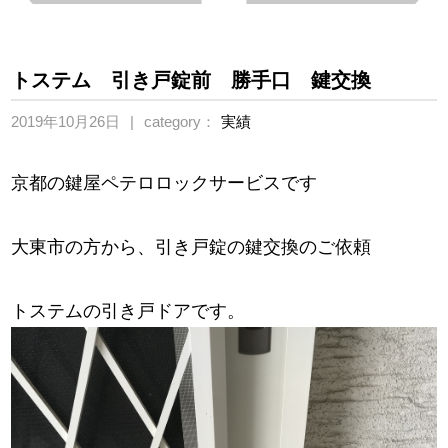
トステム 引き戸錠前 勝手口 鍵交換
2019年10月26日
category：
実績
京都の鍵屋ペテロロックサービスです
大東市の方から、引き戸錠の鍵交換のご依頼
トステムの引き戸ドアです。