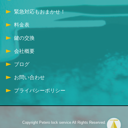
緊急対応もおまかせ！
料金表
鍵の交換
会社概要
ブログ
お問い合わせ
プライバシーポリシー
Copyright Petero lock service All Rights Reserved.