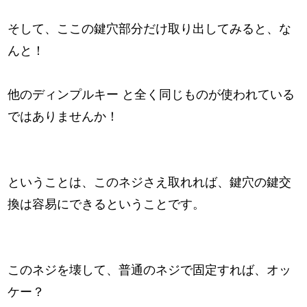
そして、ここの鍵穴部分だけ取り出してみると、な
んと！
他のディンプルキー と全く同じものが使われている
ではありませんか！
ということは、このネジさえ取れれば、鍵穴の鍵交
換は容易にできるということです。
このネジを壊して、普通のネジで固定すれば、オッ
ケー？