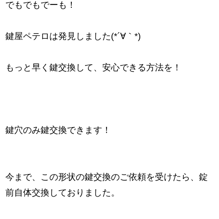
でもでもでーも！
鍵屋ペテロは発見しました(*´∀｀*)
もっと早く鍵交換して、安心できる方法を！
鍵穴のみ鍵交換できます！
今まで、この形状の鍵交換のご依頼を受けたら、錠
前自体交換しておりました。