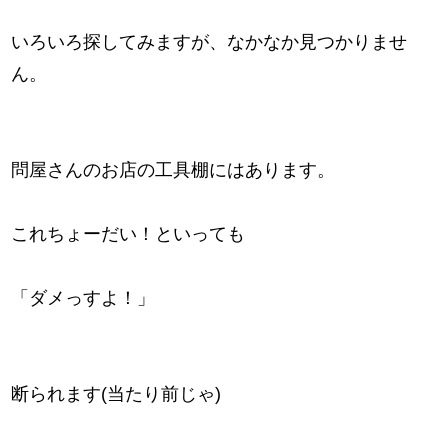
いろいろ探してみますが、なかなか見つかりませ
ん。
問屋さんのお店の工具棚にはあります。
これちょーだい！といっても
「ダメっすよ！」
断られます(当たり前じゃ)