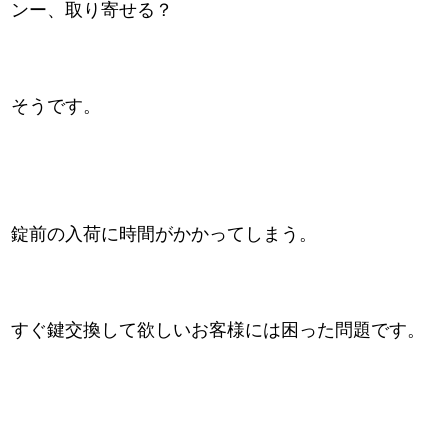
ンー、取り寄せる？
そうです。
錠前の入荷に時間がかかってしまう。
すぐ鍵交換して欲しいお客様には困った問題です。