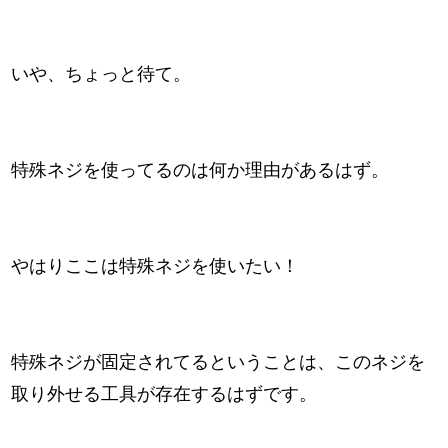
いや、ちょっと待て。
特殊ネジを使ってるのは何か理由があるはず。
やはりここは特殊ネジを使いたい！
特殊ネジが固定されてるということは、このネジを
取り外せる工具が存在するはずです。