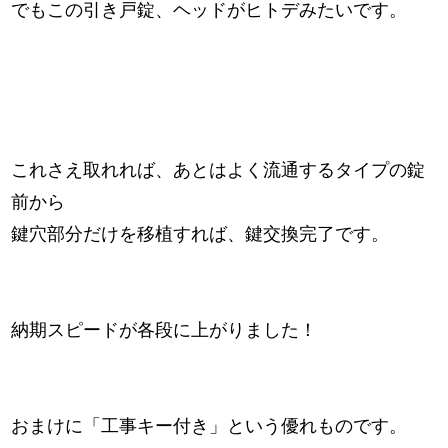
でもこの引き戸錠、ヘッドがヒトデみたいです。
これさえ取れれば、あとはよく流通するタイプの錠
前から
鍵穴部分だけを移植すれば、鍵交換完了です。
納期スピードが各段に上がりました！
おまけに「工事キー付き」という優れものです。