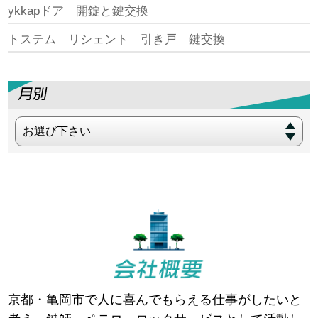
ykkapドア 開錠と鍵交換
トステム リシェント 引き戸 鍵交換
お選び下さい
京都・亀岡市で人に喜んでもらえる仕事がしたいと