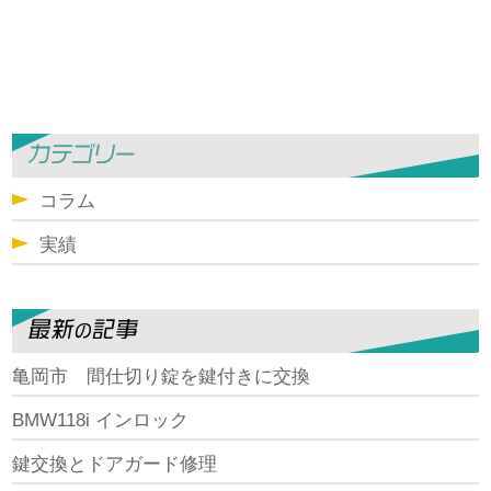
コラム
実績
亀岡市 間仕切り錠を鍵付きに交換
BMW118i インロック
鍵交換とドアガード修理