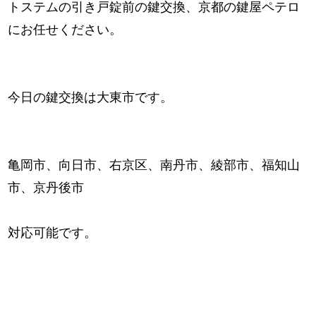
トステムの引き戸錠前の鍵交換、京都の鍵屋ペテロ
にお任せください。
今日の鍵交換は大東市です。
亀岡市、向日市、右京区、南丹市、綾部市、福知山
市、京丹後市
対応可能です。