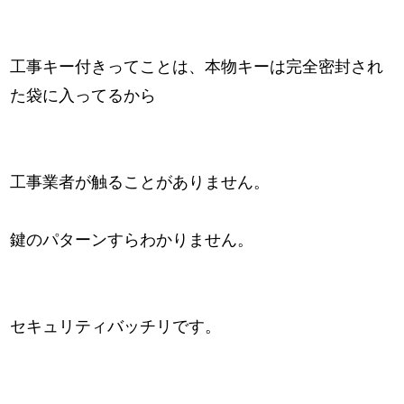
工事キー付きってことは、本物キーは完全密封され
た袋に入ってるから
工事業者が触ることがありません。
鍵のパターンすらわかりません。
セキュリティバッチリです。