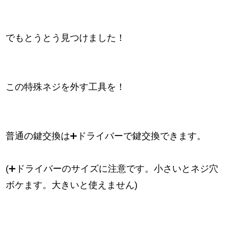
でもとうとう見つけました！
この特殊ネジを外す工具を！
普通の鍵交換は➕ドライバーで鍵交換できます。
(➕ドライバーのサイズに注意です。小さいとネジ穴
ボケます。大きいと使えません)