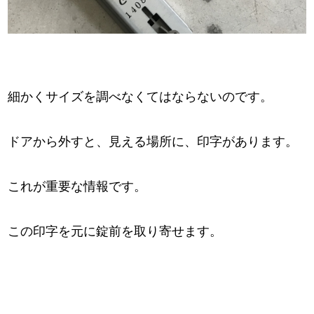
細かくサイズを調べなくてはならないのです。
ドアから外すと、見える場所に、印字があります。
これが重要な情報です。
この印字を元に錠前を取り寄せます。