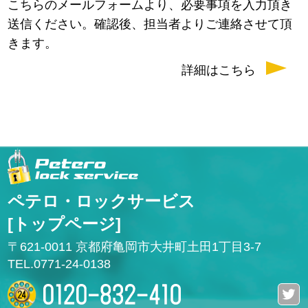
こちらのメールフォームより、必要事項を入力頂き
送信ください。確認後、担当者よりご連絡させて頂
きます。
詳細はこちら
ペテロ・ロックサービス
[トップページ]
〒621-0011 京都府亀岡市大井町土田1丁目3-7
TEL.0771-24-0138