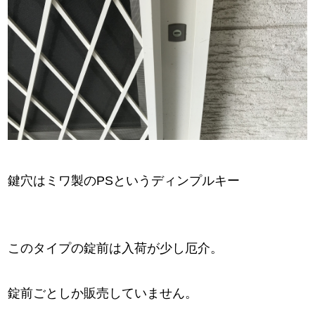
鍵穴はミワ製のPSというディンプルキー
このタイプの錠前は入荷が少し厄介。
錠前ごとしか販売していません。