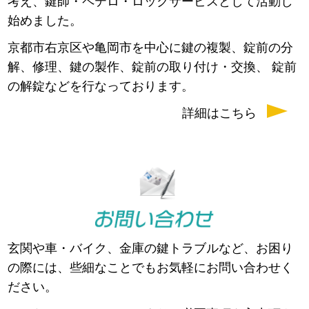
考え、鍵師・ペテロ・ロックサービスとして活動し
始めました。
京都市右京区や亀岡市を中心に鍵の複製、錠前の分
解、修理、鍵の製作、錠前の取り付け・交換、 錠前
の解錠などを行なっております。
詳細はこちら
玄関や車・バイク、金庫の鍵トラブルなど、お困り
の際には、些細なことでもお気軽にお問い合わせく
ださい。