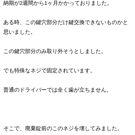
納期が2週間から1ヶ月かかっておりました。
ある時、この鍵穴部分だけ鍵交換できないものかと
思いました。
この鍵穴部分のみ取り外そうとしました。
でも特殊なネジで固定されています。
普通のドライバーでは全く歯が立ちません。
そこで、廃棄錠前のこのネジを壊してみました。