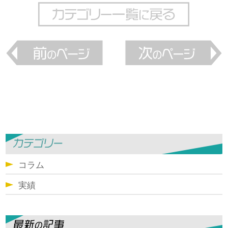
コラム
実績