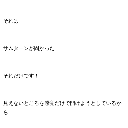
それは
サムターンが固かった
それだけです！
見えないところを感覚だけで開けようとしているか
ら