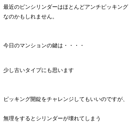
最近のピンシリンダーはほとんどアンチピッキング
なのかもしれません。
今日のマンションの鍵は・・・・
少し古いタイプにも思います
ピッキング開錠をチャレンジしてもいいのですが、
無理をするとシリンダーが壊れてしまう