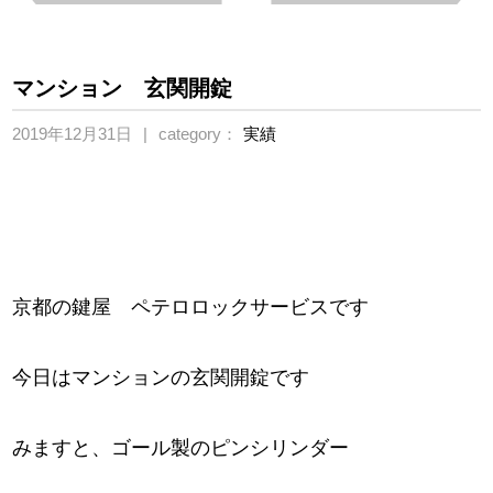
マンション 玄関開錠
2019年12月31日
category：
実績
京都の鍵屋 ペテロロックサービスです
今日はマンションの玄関開錠です
みますと、ゴール製のピンシリンダー