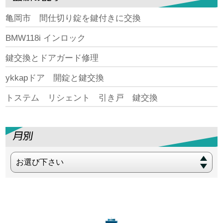
亀岡市 間仕切り錠を鍵付きに交換
BMW118i インロック
鍵交換とドアガード修理
ykkapドア 開錠と鍵交換
トステム リシェント 引き戸 鍵交換
お選び下さい