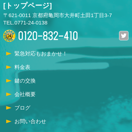
[トップページ]
〒621-0011 京都府亀岡市大井町土田1丁目3-7
TEL.0771-24-0138
緊急対応もおまかせ！
料金表
鍵の交換
会社概要
ブログ
お問い合わせ