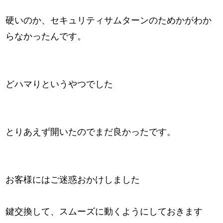
硬いのか、セキュリティサムターンのためかがわか
らなかったんです。
どハマりというやつでした
とりあえず開いたのでまだ良かったです。
お客様にはご迷惑おかけしました
鍵交換して、スムーズに動くようにしておきます