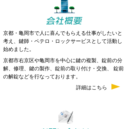
京都・亀岡市で人に喜んでもらえる仕事がしたいと
考え、鍵師・ペテロ・ロックサービスとして活動し
始めました。
京都市右京区や亀岡市を中心に鍵の複製、錠前の分
解、修理、鍵の製作、錠前の取り付け・交換、 錠前
の解錠などを行なっております。
詳細はこちら