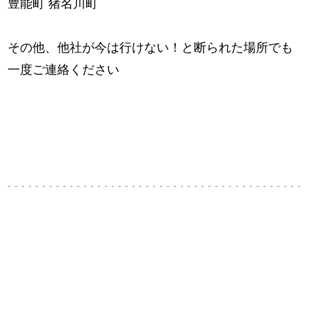
豊能町 猪名川町
その他、他社が今は行けない！と断られた場所でも
一度ご連絡ください