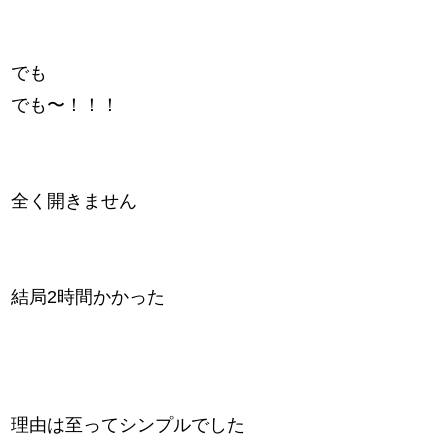
でも
でも〜！！！
全く開きません
結局2時間かかった
理由は至ってシンプルでした