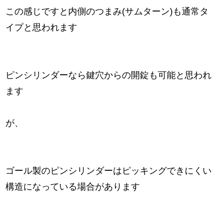
この感じですと内側のつまみ(サムターン)も通常タ
イプと思われます
ピンシリンダーなら鍵穴からの開錠も可能と思われ
ます
が、
ゴール製のピンシリンダーはピッキングできにくい
構造になっている場合があります