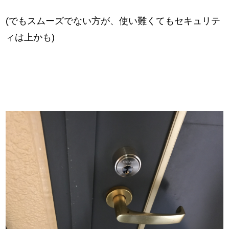
(でもスムーズでない方が、使い難くてもセキュリテ
ィは上かも)