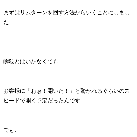
まずはサムターンを回す方法からいくことにしまし
た
瞬殺とはいかなくても
お客様に「おぉ！開いた！」と驚かれるぐらいのス
ピードで開く予定だったんです
でも、