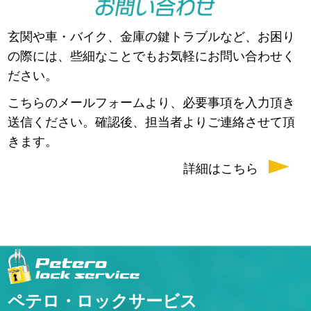
玄関や車・バイク、金庫の鍵トラブルなど、お困り
の際には、些細なことでもお気軽にお問い合わせく
ださい。
こちらのメールフォームより、必要事項を入力頂き
送信ください。確認後、担当者よりご連絡させて頂
きます。
詳細はこちら
ペテロ・ロックサービス